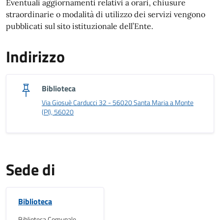
Eventuali aggiornamenti relativi a orari, chiusure
straordinarie o modalità di utilizzo dei servizi vengono
pubblicati sul sito istituzionale dell’Ente.
Indirizzo
Biblioteca
Via Giosuè Carducci 32 - 56020 Santa Maria a Monte
(PI), 56020
Sede di
Biblioteca
Biblioteca Comunale