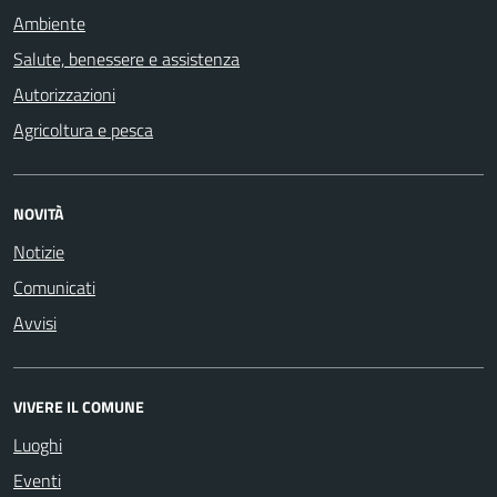
Ambiente
Salute, benessere e assistenza
Autorizzazioni
Agricoltura e pesca
NOVITÀ
Notizie
Comunicati
Avvisi
VIVERE IL COMUNE
Luoghi
Eventi