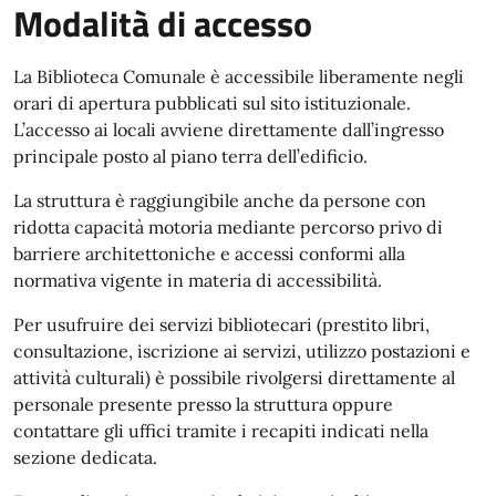
Modalità di accesso
Modalità di accesso
La Biblioteca Comunale è accessibile liberamente negli
orari di apertura pubblicati sul sito istituzionale.
L’accesso ai locali avviene direttamente dall’ingresso
principale posto al piano terra dell’edificio.
La struttura è raggiungibile anche da persone con
ridotta capacità motoria mediante percorso privo di
barriere architettoniche e accessi conformi alla
normativa vigente in materia di accessibilità.
Per usufruire dei servizi bibliotecari (prestito libri,
consultazione, iscrizione ai servizi, utilizzo postazioni e
attività culturali) è possibile rivolgersi direttamente al
personale presente presso la struttura oppure
contattare gli uffici tramite i recapiti indicati nella
sezione dedicata.