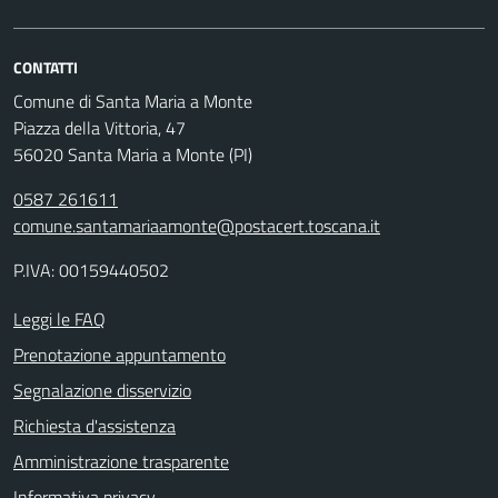
CONTATTI
Comune di Santa Maria a Monte
Piazza della Vittoria, 47
56020 Santa Maria a Monte (PI)
0587 261611
comune.santamariaamonte@postacert.toscana.it
P.IVA: 00159440502
Leggi le FAQ
Prenotazione appuntamento
Segnalazione disservizio
Richiesta d'assistenza
Amministrazione trasparente
Informativa privacy