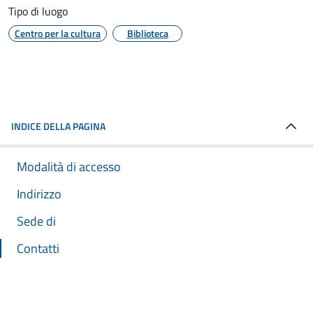
Tipo di luogo
Centro per la cultura
Biblioteca
INDICE DELLA PAGINA
Modalità di accesso
Indirizzo
Sede di
Contatti