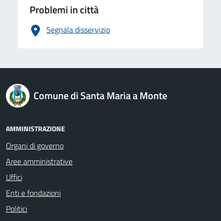
Problemi in città
Segnala disservizio
logo Unione Europea
Comune di Santa Maria a Monte
AMMINISTRAZIONE
Organi di governo
Aree amministrative
Uffici
Enti e fondazioni
Politici