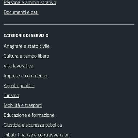
Personale amministrativo
Documenti e dati
CATEGORIE DI SERVIZIO
Anagrafe e stato civile
Cultura e tempo libero
Vita lavorativa
Imprese e commercio
Appalti pubblici
Turismo
Mobilità e trasporti
Educazione e formazione
Giustizia e sicurezza pubblica
Tributi, finanze e contravvenzioni