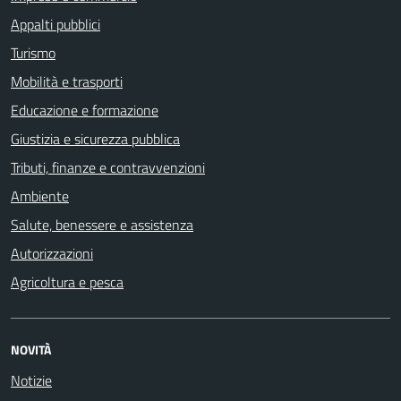
Appalti pubblici
Turismo
Mobilità e trasporti
Educazione e formazione
Giustizia e sicurezza pubblica
Tributi, finanze e contravvenzioni
Ambiente
Salute, benessere e assistenza
Autorizzazioni
Agricoltura e pesca
NOVITÀ
Notizie