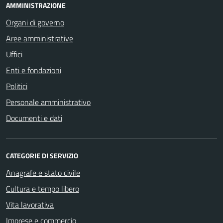
AMMINISTRAZIONE
Organi di governo
Aree amministrative
Uffici
Enti e fondazioni
Politici
Personale amministrativo
Documenti e dati
CATEGORIE DI SERVIZIO
Anagrafe e stato civile
Cultura e tempo libero
Vita lavorativa
Imprese e commercio