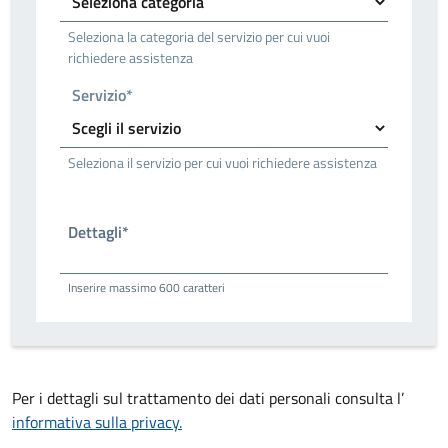
Seleziona la categoria del servizio per cui vuoi
richiedere assistenza
Servizio*
Seleziona il servizio per cui vuoi richiedere assistenza
Dettagli*
Inserire massimo 600 caratteri
Per i dettagli sul trattamento dei dati personali consulta l’
informativa sulla privacy.