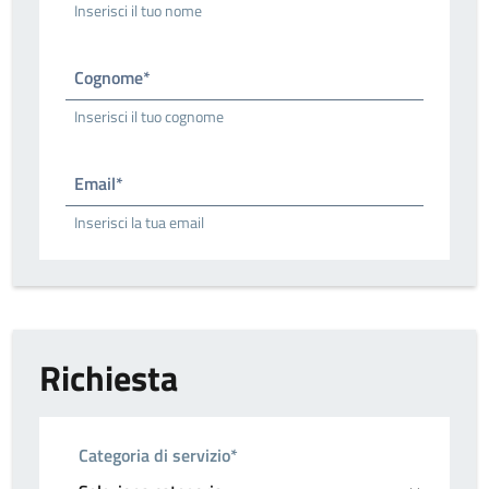
Inserisci il tuo nome
Cognome*
Inserisci il tuo cognome
Email*
Inserisci la tua email
Richiesta
Categoria di servizio*