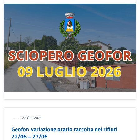
22 GIU 2026
Geofor: variazione orario raccolta dei rifiuti
22/06 – 27/06