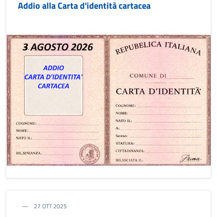
Addio alla Carta d'identità cartacea
27 OTT 2025