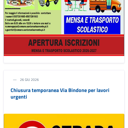
26 GIU 2026
Chiusura temporanea Via Bindone per lavori
urgenti