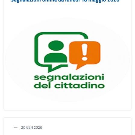
20 GEN 2026