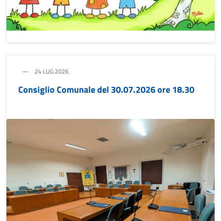
24 LUG 2026
Consiglio Comunale del 30.07.2026 ore 18.30