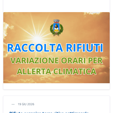
19 GIU 2026