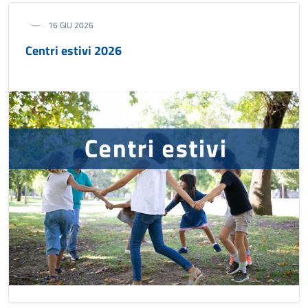
16 GIU 2026
Centri estivi 2026