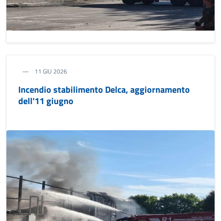
11 GIU 2026
Incendio stabilimento Delca, aggiornamento
dell'11 giugno