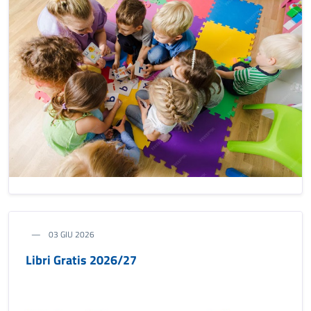
03 GIU 2026
Libri Gratis 2026/27