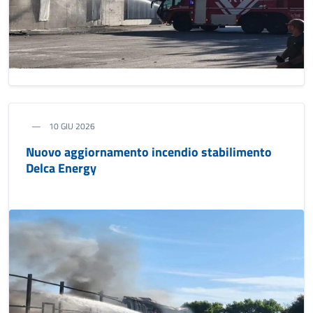
10 GIU 2026
Nuovo aggiornamento incendio stabilimento
Delca Energy