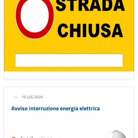
15 LUG 2026
Avviso interruzione energia elettrica