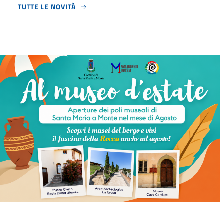
TUTTE LE NOVITÀ