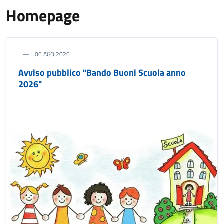
Homepage
06 AGO 2026
Avviso pubblico "Bando Buoni Scuola anno
2026"