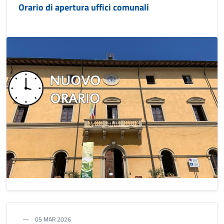
Orario di apertura uffici comunali
05 MAR 2026