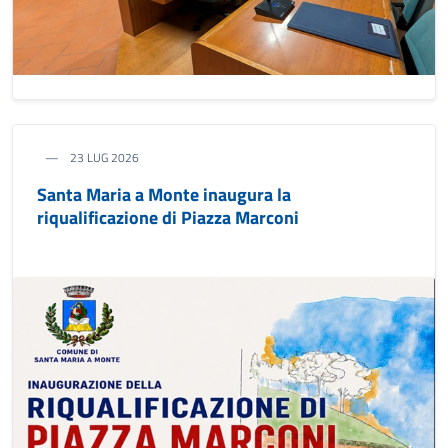
23 LUG 2026
Santa Maria a Monte inaugura la
riqualificazione di Piazza Marconi