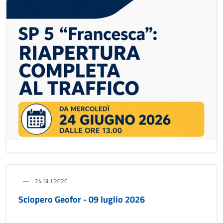
24 GIU 2026
Sciopero Geofor - 09 luglio 2026