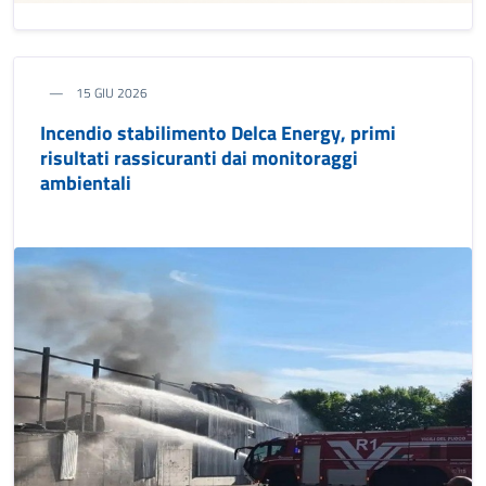
15 GIU 2026
Incendio stabilimento Delca Energy, primi
risultati rassicuranti dai monitoraggi
ambientali