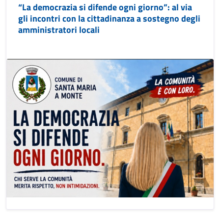
“La democrazia si difende ogni giorno”: al via
gli incontri con la cittadinanza a sostegno degli
amministratori locali