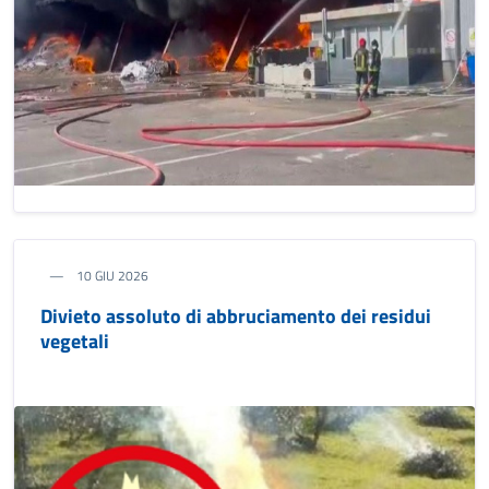
10 GIU 2026
Divieto assoluto di abbruciamento dei residui
vegetali