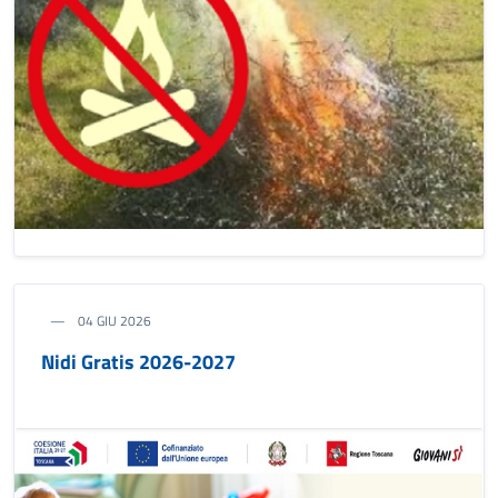
04 GIU 2026
Nidi Gratis 2026-2027