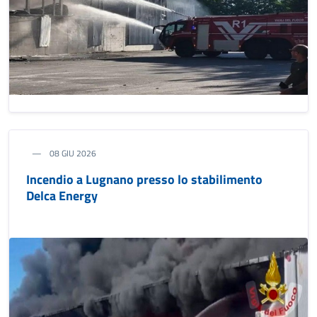
08 GIU 2026
Incendio a Lugnano presso lo stabilimento
Delca Energy