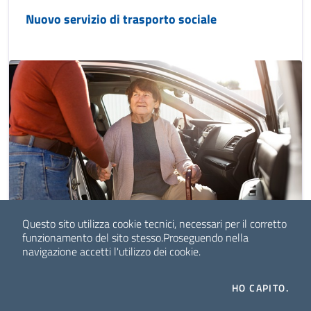
Nuovo servizio di trasporto sociale
Questo sito utilizza cookie tecnici, necessari per il corretto
funzionamento del sito stesso.
Proseguendo nella
navigazione accetti l'utilizzo dei cookie.
HO CAPITO.