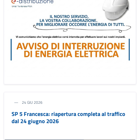
24 GIU 2026
SP 5 Francesca: riapertura completa al traffico
dal 24 giugno 2026