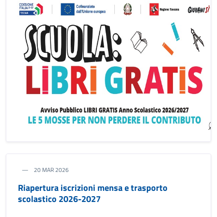
20 MAR 2026
Riapertura iscrizioni mensa e trasporto
scolastico 2026-2027