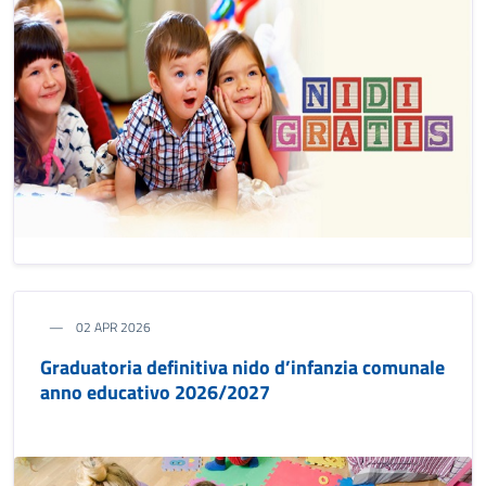
02 APR 2026
Graduatoria definitiva nido d’infanzia comunale
anno educativo 2026/2027