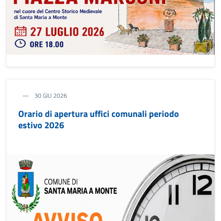
30 GIU 2026
Orario di apertura uffici comunali periodo
estivo 2026