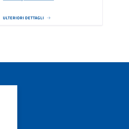
ULTERIORI DETTAGLI