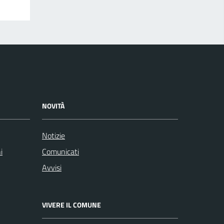
NOVITÀ
Notizie
i
Comunicati
Avvisi
VIVERE IL COMUNE