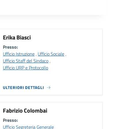
Erika Biasci
Presso:
Ufficio Istruzione
,
Ufficio Sociale
,
Ufficio Staff del Sindaco
,
Ufficio URP e Protocollo
ULTERIORI DETTAGLI
Fabrizio Colombai
Presso:
Ufficio Segreteria Generale