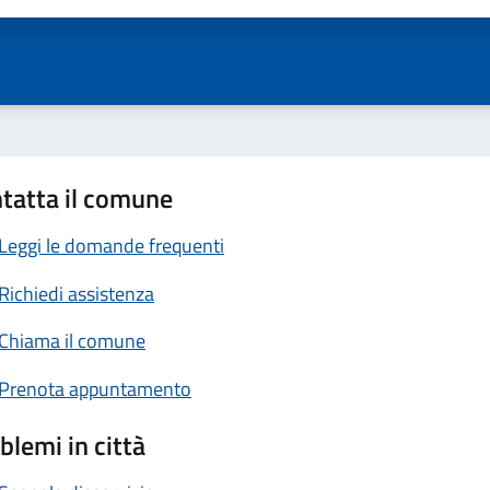
tatta il comune
Leggi le domande frequenti
Richiedi assistenza
Chiama il comune
Prenota appuntamento
blemi in città