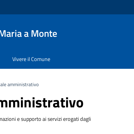
Maria a Monte
Vivere il Comune
ale amministrativo
mministrativo
azioni e supporto ai servizi erogati dagli