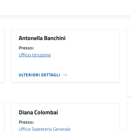
Antonella Banchini
Presso:
Ufficio Istruzione
ULTERIORI DETTAGLI
Diana Colombai
Presso:
Ufficio Segreteria Generale