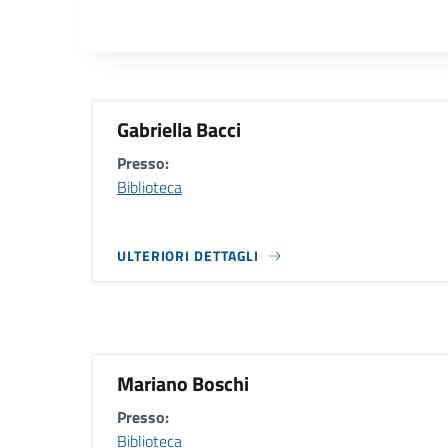
Gabriella Bacci
Presso:
Biblioteca
ULTERIORI DETTAGLI
Mariano Boschi
Presso:
Biblioteca