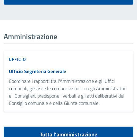
Amministrazione
UFFICIO
Ufficio Segreteria Generale
Coordinare i rapporti tra l'Amministrazione e gli Uffici
comunali, gestisce le comunicazioni con gli Amministratori
e i Consiglieri, predispone i verbali e gli atti deliberativi del
Consiglio comunale e della Giunta comunale.
Tutta l’amministrazione