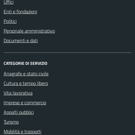
Uffici
Enti e fondazioni
Politici
Personale amministrativo
Documenti e dati
CATEGORIE DI SERVIZIO
Anagrafe e stato civile
Cultura e tempo libero
Vita lavorativa
Imprese e commercio
Appalti pubblici
Turismo
Mobilità e trasporti