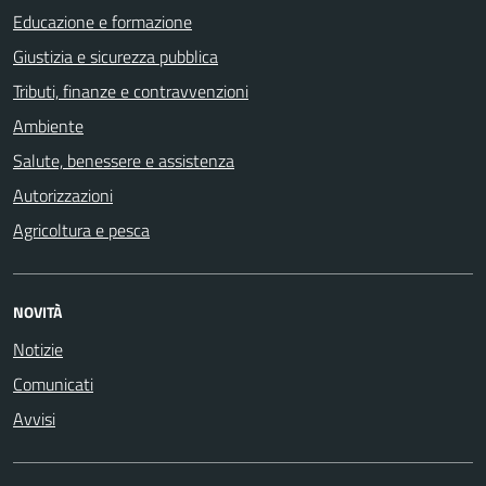
Educazione e formazione
Giustizia e sicurezza pubblica
Tributi, finanze e contravvenzioni
Ambiente
Salute, benessere e assistenza
Autorizzazioni
Agricoltura e pesca
NOVITÀ
Notizie
Comunicati
Avvisi