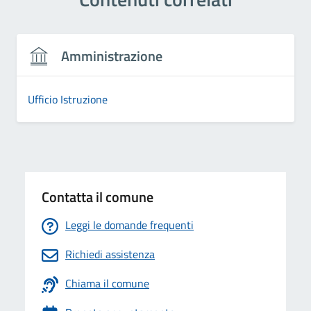
Amministrazione
Ufficio Istruzione
Contatta il comune
Leggi le domande frequenti
Richiedi assistenza
Chiama il comune