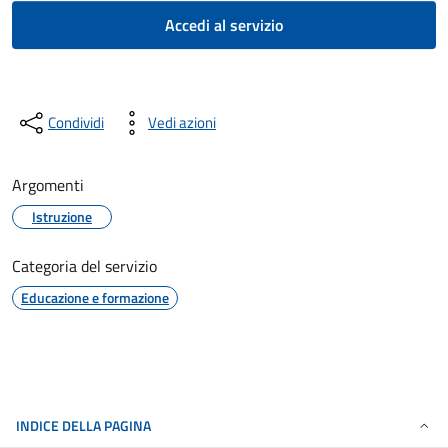
Accedi al servizio
Condividi
Vedi azioni
Argomenti
Istruzione
Categoria del servizio
Educazione e formazione
INDICE DELLA PAGINA