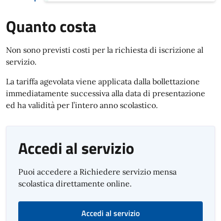
Quanto costa
Non sono previsti costi per la richiesta di iscrizione al
servizio.
La tariffa agevolata viene applicata dalla bollettazione
immediatamente successiva alla data di presentazione
ed ha validità per l’intero anno scolastico.
Accedi al servizio
Puoi accedere a Richiedere servizio mensa
scolastica direttamente online.
Accedi al servizio