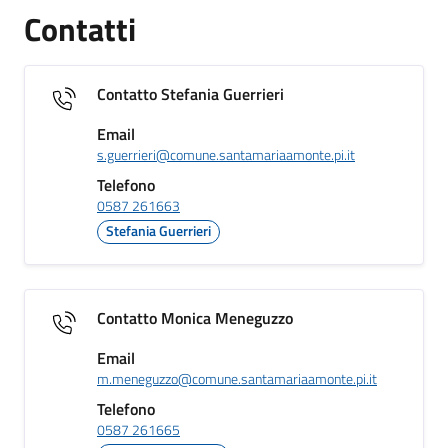
Contatti
Contatto Stefania Guerrieri
Email
s.guerrieri@comune.santamariaamonte.pi.it
Telefono
0587 261663
Stefania Guerrieri
Contatto Monica Meneguzzo
Email
m.meneguzzo@comune.santamariaamonte.pi.it
Telefono
0587 261665