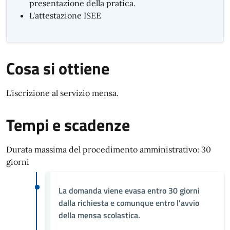
presentazione della pratica.
L'attestazione ISEE
Cosa si ottiene
L'iscrizione al servizio mensa.
Tempi e scadenze
Durata massima del procedimento amministrativo: 30
giorni
La domanda viene evasa entro 30 giorni
dalla richiesta e comunque entro l'avvio
della mensa scolastica.