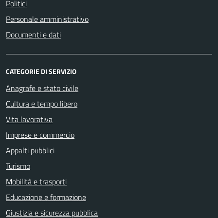
Politici
Personale amministrativo
Documenti e dati
CATEGORIE DI SERVIZIO
Anagrafe e stato civile
Cultura e tempo libero
Vita lavorativa
Imprese e commercio
Appalti pubblici
Turismo
Mobilità e trasporti
Educazione e formazione
Giustizia e sicurezza pubblica