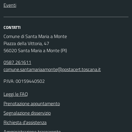
Eventi
CONTATTI
Comune di Santa Maria a Monte
Piazza della Vittoria, 47
56020 Santa Maria a Monte (PI)
0587 261611
comune.santamariaamonte@postacert.toscana.it
P.IVA: 00159440502
Leggi le FAQ
Prenotazione appuntamento
Segnalazione disservizio
Richiesta d'assistenza
Amministrazione trasparente