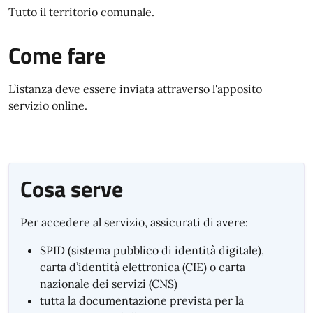
Tutto il territorio comunale.
Come fare
L’istanza deve essere inviata attraverso l'apposito
servizio online.
Cosa serve
Per accedere al servizio, assicurati di avere:
SPID (sistema pubblico di identità digitale),
carta d’identità elettronica (CIE) o carta
nazionale dei servizi (CNS)
tutta la documentazione prevista per la