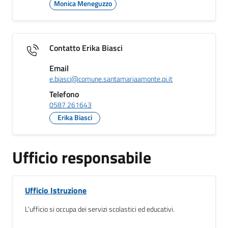
Monica Meneguzzo
Contatto Erika Biasci
Email
e.biasci@comune.santamariaamonte.pi.it
Telefono
0587 261643
Erika Biasci
Ufficio responsabile
Ufficio Istruzione
L'ufficio si occupa dei servizi scolastici ed educativi.