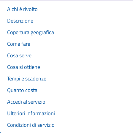
A chi è rivolto
Descrizione
Copertura geografica
Come fare
Cosa serve
Cosa si ottiene
Tempi e scadenze
Quanto costa
Accedi al servizio
Ulteriori informazioni
Condizioni di servizio