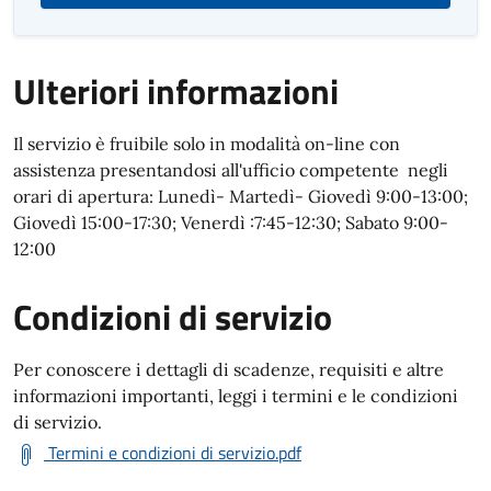
Ulteriori informazioni
Il servizio è fruibile solo in modalità on-line con
assistenza presentandosi all'ufficio competente negli
orari di apertura: Lunedì- Martedì- Giovedì 9:00-13:00;
Giovedì 15:00-17:30; Venerdì :7:45-12:30; Sabato 9:00-
12:00
Condizioni di servizio
Per conoscere i dettagli di scadenze, requisiti e altre
informazioni importanti, leggi i termini e le condizioni
di servizio.
Termini e condizioni di servizio.pdf