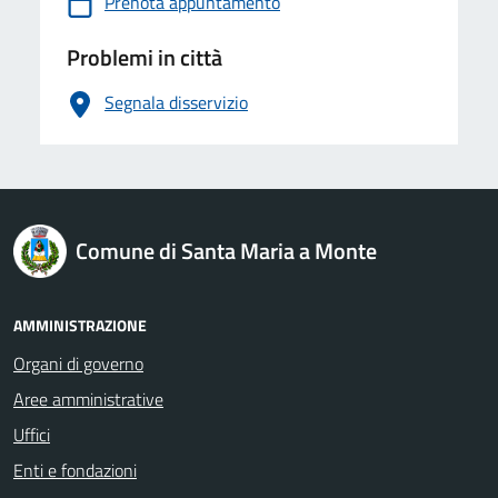
Prenota appuntamento
Problemi in città
Segnala disservizio
logo Unione Europea
Comune di Santa Maria a Monte
AMMINISTRAZIONE
Organi di governo
Aree amministrative
Uffici
Enti e fondazioni