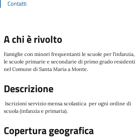
Contatti
A chi è rivolto
Famiglie con minori frequentanti le scuole per l'infanzia,
le scuole primarie e secondarie di primo grado residenti
nel Comune di Santa Maria a Monte.
Descrizione
Iscrizioni servizio mensa scolastica per ogni ordine di
scuola (infanzia e primaria).
Copertura geografica