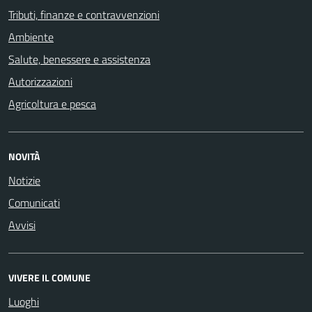
Tributi, finanze e contravvenzioni
Ambiente
Salute, benessere e assistenza
Autorizzazioni
Agricoltura e pesca
NOVITÀ
Notizie
Comunicati
Avvisi
VIVERE IL COMUNE
Luoghi